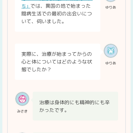
では、異国の地で始まった
ち」
ゆりあ
闘病生活での最初の出会いにつ
いて、伺いました。
実際に、治療が始まってからの
心と体についてはどのような状
ゆりあ
態でしたか？
治療は身体的にも精神的にも辛
かったです。
みさき