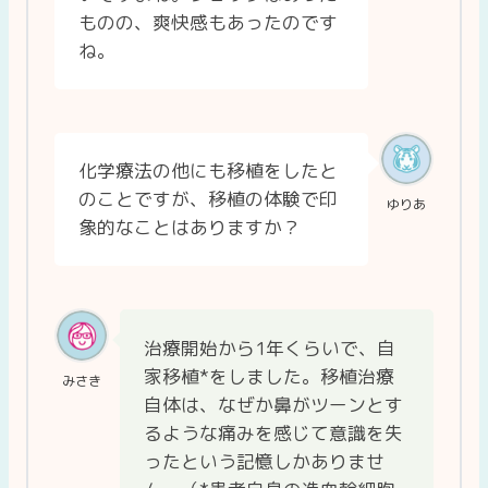
ものの、爽快感もあったのです
ね。
化学療法の他にも移植をしたと
のことですが、移植の体験で印
ゆりあ
象的なことはありますか？
治療開始から1年くらいで、自
家移植*をしました。移植治療
みさき
自体は、なぜか鼻がツーンとす
るような痛みを感じて意識を失
ったという記憶しかありませ