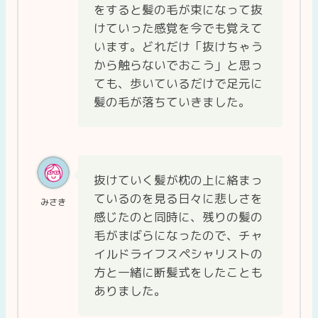
をすると髪の毛が束になって抜
けていった感覚を今でも覚えて
います。どれだけ「抜けちゃう
から触らないでおこう」と思っ
ても、歩いているだけで足元に
髪の毛が落ちていきました。
抜けていく髪が枕の上に絡まっ
ているのを見る日々に悲しさを
みさき
感じたのと同時に、残りの髪の
毛がまばらになったので、チャ
イルドライフスペシャリストの
方と一緒に断髪式をしたことも
ありました。