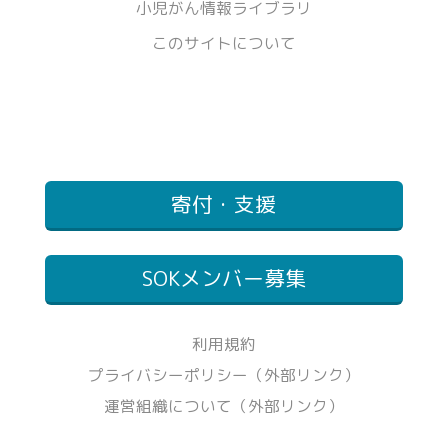
小児がん情報ライブラリ
このサイトについて
寄付・支援
SOKメンバー募集
利用規約
プライバシーポリシー（外部リンク）
運営組織について（外部リンク）