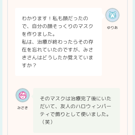
わかります！私も顔だったの
で、自分の顔そっくりのマスク
ゆりあ
を作りました。
私は、治療が終わったらその存
在を忘れていたのですが、みさ
きさんはどうしたか覚えていま
すか？
そのマスクは治療完了後にいた
だいて、友人のハロウィンパー
みさき
ティで飾りとして使いました。
（笑）