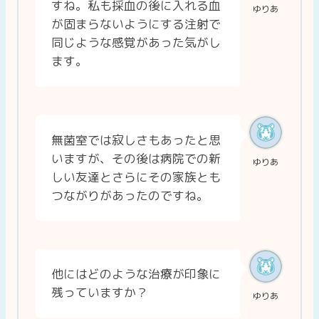
すね。私も採血の後に入れる血
ゆりあ
が固まらないようにする注射で
同じような感覚があった気がし
ます。
無菌室では寂しさもあったと思
いますが、その後は病院での新
ゆりあ
しい友達とさらにその家族とも
つながりがあったのですね。
他にはどのような治療が印象に
残っていますか？
ゆりあ