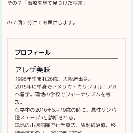
その７「治療を経て見つけた将来」
の７回に分けてお届けします。
プロフィール
アレザ美咲
1996年生まれ26歳、大阪府出身。
2015年に単身でアメリカ・カリフォルニア州
へ留学。現地の学校でジャーナリズムを専
攻。
在学中の2016年5月19歳の時に、悪性リンパ
腫ステージ3と診断される。
現地の小児病院で化学療法、放射線治療、移
植治療を受け、2017年に寛解。