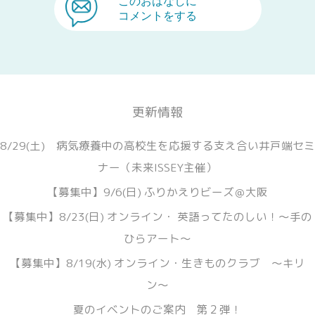
このおはなしに
コメントをする
更新情報
8/29(土) 病気療養中の高校生を応援する支え合い井戸端セミ
ナー（未来ISSEY主催）
【募集中】9/6(日) ふりかえりビーズ＠大阪
【募集中】8/23(日) オンライン・ 英語ってたのしい！〜手の
ひらアート〜
【募集中】8/19(水) オンライン・生きものクラブ 〜キリ
ン〜
夏のイベントのご案内 第２弾！