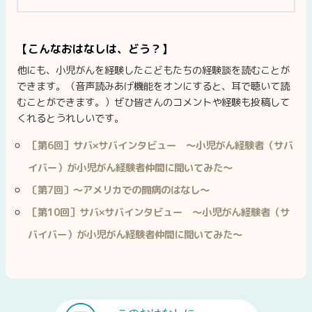
【こんなおはなしは、どう？】
他にも、小児がんを経験したこどもたちの経験談を読むことが
できます。（音声読みあげ機能をオンにすると、耳で聴いて読
むことができます。）ぜひ皆さんのコメントや経験も投稿して
くれるとうれしいです。
［第6回］サバ×サバインタビュー 〜小児がん経験者（サバ
イバー）が小児がん経験者仲間に聞いてみた〜
〔第7回〕〜アメリカでの闘病のはなし〜
［第10回］サバ×サバインタビュー 〜小児がん経験者（サ
バイバー）が小児がん経験者仲間に聞いてみた〜