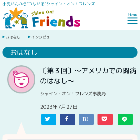
小児がんから“つながる”シャイン・オン！フレンズ
Menu
おはなし
インタビュー
おはなし
〔第３回〕〜アメリカでの闘病
のはなし〜
シャイン・オン！フレンズ事務局
2023年7月27日