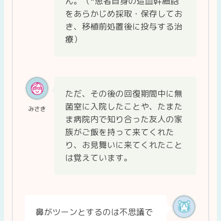
ん。（*患者自身の造血幹細胞
をあらかじめ採取・保存してお
き、移植前処置後に投与する治
療）
ただ、その後の回復期間中に無
菌室に入院したことや、たまた
みさき
ま病院内で知り合った友人の家
族がご飯を持って来てくれた
り、お見舞いに来てくれたこと
は覚えています。
鼻がツーンとするのは不思議で