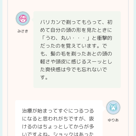
バリカンで剃ってもらって、初
めて自分の頭の形を見たときに
みさき
「うわ、丸い・・・」と衝撃的
だったのを覚えています。で
も、髪の毛を剃ったあとの頭の
軽さや頭皮に感じるスーッとし
た爽快感は今でも忘れないで
す。
治療が始まってすぐにつるつる
になると思われがちですが、抜
ゆりあ
けるのはちょっとしてからが多
いですよね。ショックはあった