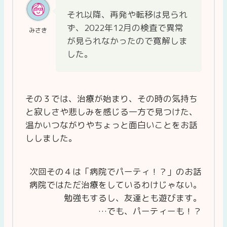
それ以降、再発や転移は見られ
ず、2022年12月の検査で異常
みさき
が見られなかったので寛解しま
した。
その３では、治療が始まり、その時の気持ち
と寂しさや悲しみを感じる一方で見つけた、
温かいつながりやちょっと面白いことをお話
ししました。
次回その４は「病院でパーティ！？」のお話
病院ではただ治療をしているわけじゃない。
勉強もするし、友達とも遊びます。
…でも、パーティーも！？