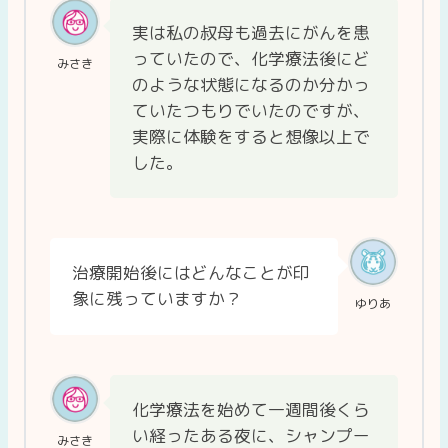
実は私の叔母も過去にがんを患
っていたので、化学療法後にど
みさき
のような状態になるのか分かっ
ていたつもりでいたのですが、
実際に体験をすると想像以上で
した。
治療開始後にはどんなことが印
象に残っていますか？
ゆりあ
化学療法を始めて一週間後くら
い経ったある夜に、シャンプー
みさき