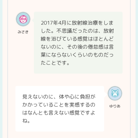
2017年4月に放射線治療をしま
した。不思議だったのは、放射
みさき
線を浴びている感覚はほとんど
ないのに、その後の倦怠感は言
葉にならないくらいのものだっ
たことです。
見えないのに、体や心に負担が
かかっていることを実感するの
ゆりあ
はなんとも言えない感覚ですよ
ね。