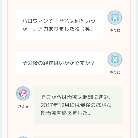
ハロウィンで！それは何という
か…。迫力ありましたね（笑）
ゆりあ
その後の経過はいかがですか？
ゆりあ
そこからは治療は順調に進み、
2017年12月には最後の抗がん
みさき
剤治療を終えました。