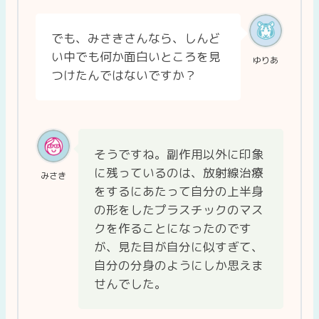
でも、みさきさんなら、しんど
い中でも何か面白いところを見
ゆりあ
つけたんではないですか？
そうですね。副作用以外に印象
に残っているのは、放射線治療
みさき
をするにあたって自分の上半身
の形をしたプラスチックのマス
クを作ることになったのです
が、見た目が自分に似すぎて、
自分の分身のようにしか思えま
せんでした。