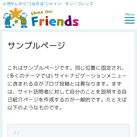
小児がんから“つながる”シャイン・オン！フレンズ
Menu
サンプルページ
これはサンプルページです。同じ位置に固定され、
(多くのテーマでは) サイトナビゲーションメニュー
に含まれる点がブログ投稿とは異なります。まず
は、サイト訪問者に対して自分のことを説明する自
己紹介ページを作成するのが一般的です。たとえば
以下のようなものです。