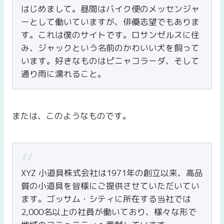
はじめまして。昼間はバイク便のメッセンジャ
ーとして働いていますが、俳優志望でもありま
す。これは僕のサイトです。ロサンゼルスに住
み、ジャックという名前のかわいい犬を飼って
います。好きなものはピニャコラーダ、そして
通り雨に濡れること。
または、このようなものです。
XYZ 小道具株式会社は1971年の創立以来、高品
質の小道具を皆様にご提供させていただいてい
ます。ゴッサム・シティに所在する当社では
2,000名以上の社員が働いており、様々な形で