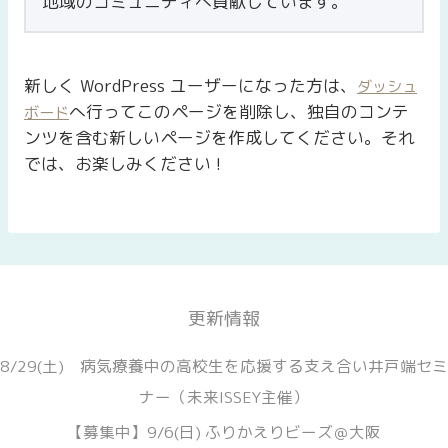
地域のコミュニティへ貢献しています。
新しく WordPress ユーザーになった方は、
ダッシュ
へ行ってこのページを削除し、独自のコンテ
ボード
ンツを含む新しいページを作成してください。それ
では、お楽しみください !
更新情報
8/29(土) 病気療養中の高校生を応援する支え合い井戸端セミ
ナー（未来ISSEY主催）
【募集中】9/6(日) ふりかえりビーズ＠大阪