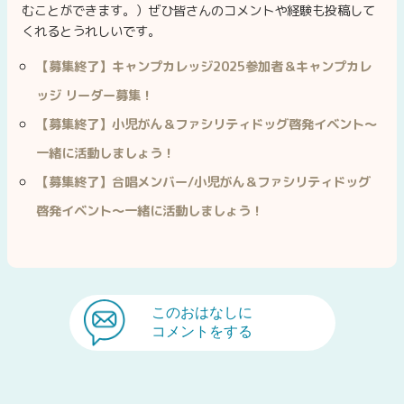
むことができます。）ぜひ皆さんのコメントや経験も投稿して
くれるとうれしいです。
【募集終了】キャンプカレッジ2025参加者＆キャンプカレ
ッジ リーダー募集！
【募集終了】小児がん＆ファシリティドッグ啓発イベント〜
一緒に活動しましょう！
【募集終了】合唱メンバー/小児がん＆ファシリティドッグ
啓発イベント〜一緒に活動しましょう！
このおはなしに
コメントをする