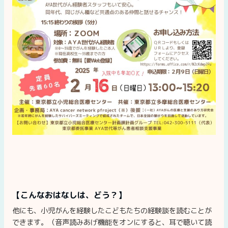
【こんなおはなしは、どう？】
他にも、小児がんを経験したこどもたちの経験談を読むことが
できます。（音声読みあげ機能をオンにすると、耳で聴いて読