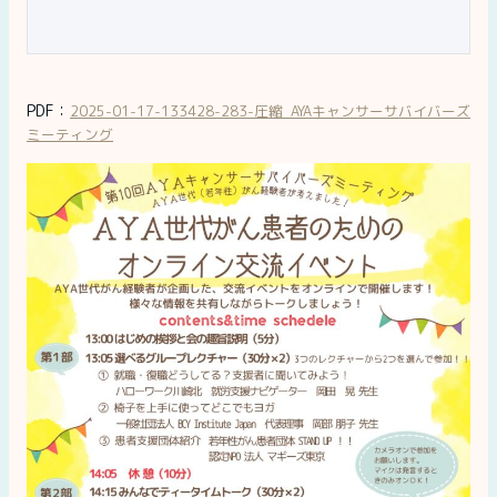
PDF：
2025-01-17-133428-283-圧縮_AYAキャンサーサバイバーズ
ミーティング