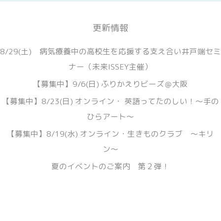
更新情報
8/29(土) 病気療養中の高校生を応援する支え合い井戸端セミ
ナー（未来ISSEY主催）
【募集中】9/6(日) ふりかえりビーズ＠大阪
【募集中】8/23(日) オンライン・ 英語ってたのしい！〜手の
ひらアート〜
【募集中】8/19(水) オンライン・生きものクラブ 〜キリ
ン〜
夏のイベントのご案内 第２弾！