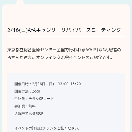
2/16(日)AYAキャンサーサバイバーズミーティング
東京都立総合医療センター主催で行われるAYA世代がん患者の
皆さんが考えたオンライン交流会イベントのご紹介です。
開催日時：2月16日（日） 13:00~15:20
開催方法：Zoom
申込先：チラシQRコード
参加費：無料
入院中でも参加OK
イベントの詳細はチラシをご覧ください。
