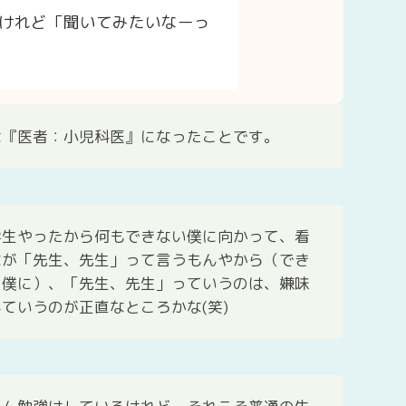
けれど「聞いてみたいなーっ
は『医者：小児科医』になったことです。
学生やったから何もできない僕に向かって、看
なが「先生、先生」って言うもんやから（でき
る僕に）、「先生、先生」っていうのは、嫌味
ていうのが正直なところかな(笑)