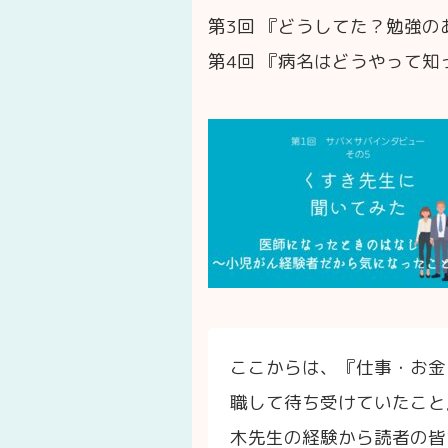
第3回 『どうしてた？勉強の
第4回 『病名はどうやって知
ここからは、『仕事・お金
職して待ち受けていたこと
木先生の経験から読者の皆