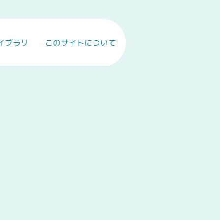
イブラリ
このサイトについて